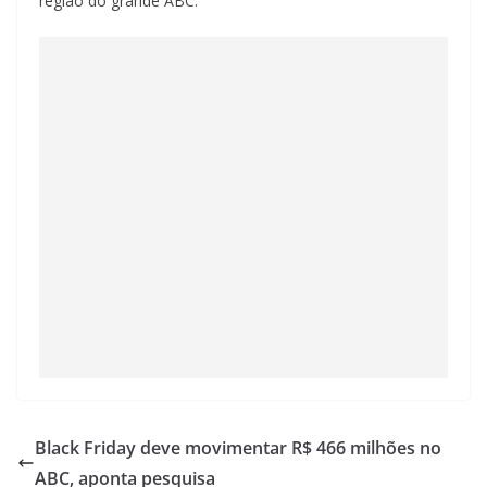
região do grande ABC.
Black Friday deve movimentar R$ 466 milhões no
ABC, aponta pesquisa