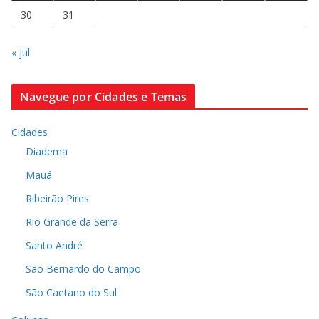
30
31
« jul
Navegue por Cidades e Temas
Cidades
Diadema
Mauá
Ribeirão Pires
Rio Grande da Serra
Santo André
São Bernardo do Campo
São Caetano do Sul