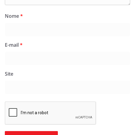
Nome
*
E-mail
*
Site