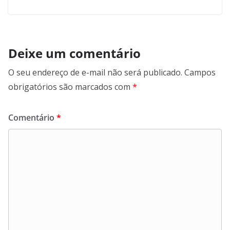
Deixe um comentário
O seu endereço de e-mail não será publicado.
Campos
obrigatórios são marcados com
*
Comentário
*