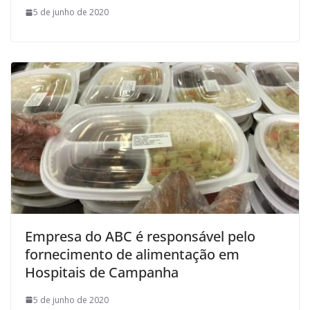
5 de junho de 2020
Empresa do ABC é responsável pelo
fornecimento de alimentação em
Hospitais de Campanha
5 de junho de 2020