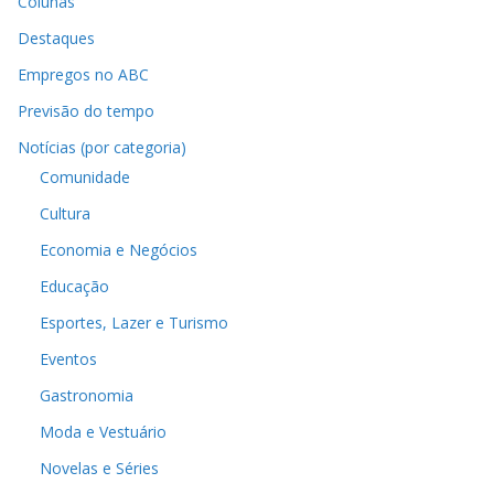
Colunas
Destaques
Empregos no ABC
Previsão do tempo
Notícias (por categoria)
Comunidade
Cultura
Economia e Negócios
Educação
Esportes, Lazer e Turismo
Eventos
Gastronomia
Moda e Vestuário
Novelas e Séries