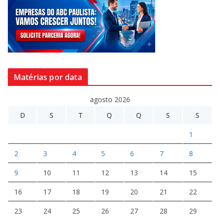
Matérias por data
agosto 2026
D
S
T
Q
Q
S
S
1
2
3
4
5
6
7
8
9
10
11
12
13
14
15
16
17
18
19
20
21
22
23
24
25
26
27
28
29