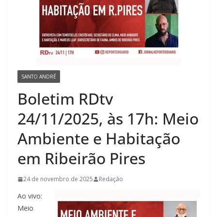
SANTO ANDRÉ
Boletim RDtv
24/11/2025, às 17h: Meio
Ambiente e Habitação
em Ribeirão Pires
24 de novembro de 2025
Redação
Ao vivo:
Meio