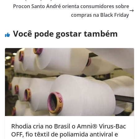
Procon Santo André orienta consumidores sobre
compras na Black Friday
Você pode gostar também
Rhodia cria no Brasil o Amni® Virus-Bac
OFF, fio têxtil de poliamida antiviral e