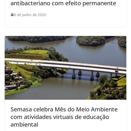
antibacteriano com efeito permanente
6 de junho de 2020
Semasa celebra Mês do Meio Ambiente
com atividades virtuais de educação
ambiental