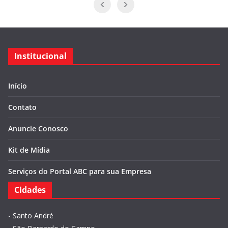
Institucional
Início
Contato
Anuncie Conosco
Kit de Mídia
Serviços do Portal ABC para sua Empresa
Cidades
-
Santo André