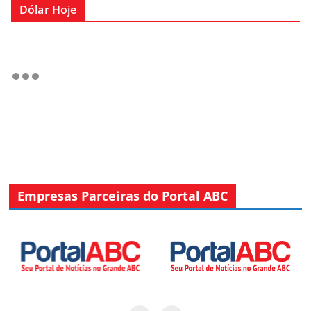
Dólar Hoje
Empresas Parceiras do Portal ABC