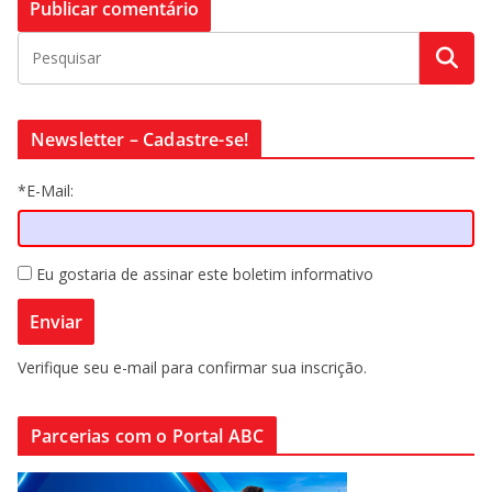
Newsletter – Cadastre-se!
*E-Mail:
Eu gostaria de assinar este boletim informativo
Verifique seu e-mail para confirmar sua inscrição.
Parcerias com o Portal ABC