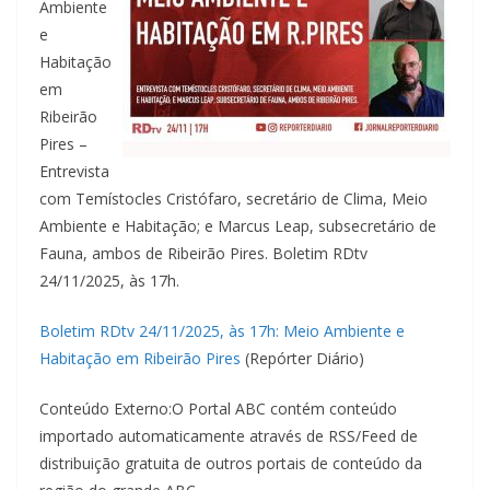
Ambiente
e
Habitação
em
Ribeirão
Pires –
Entrevista
com Temístocles Cristófaro, secretário de Clima, Meio
Ambiente e Habitação; e Marcus Leap, subsecretário de
Fauna, ambos de Ribeirão Pires. Boletim RDtv
24/11/2025, às 17h.
Boletim RDtv 24/11/2025, às 17h: Meio Ambiente e
Habitação em Ribeirão Pires
(Repórter Diário)
Conteúdo Externo:O Portal ABC contém conteúdo
importado automaticamente através de RSS/Feed de
distribuição gratuita de outros portais de conteúdo da