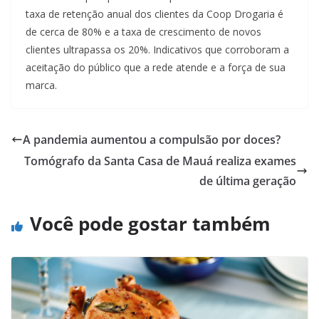
taxa de retenção anual dos clientes da Coop Drogaria é
de cerca de 80% e a taxa de crescimento de novos
clientes ultrapassa os 20%. Indicativos que corroboram a
aceitação do público que a rede atende e a força de sua
marca.
A pandemia aumentou a compulsão por doces?
Tomógrafo da Santa Casa de Mauá realiza exames
de última geração
Você pode gostar também