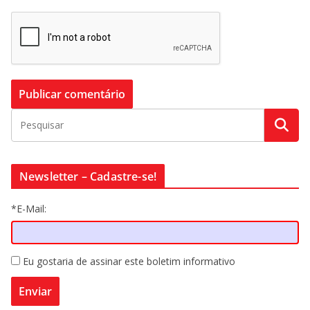
Newsletter – Cadastre-se!
*E-Mail:
Eu gostaria de assinar este boletim informativo