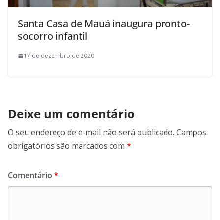
Santa Casa de Mauá inaugura pronto-
socorro infantil
17 de dezembro de 2020
Deixe um comentário
O seu endereço de e-mail não será publicado.
Campos
obrigatórios são marcados com
*
Comentário
*