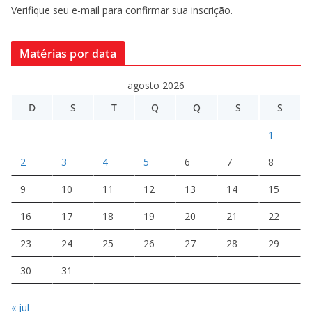
Verifique seu e-mail para confirmar sua inscrição.
Matérias por data
agosto 2026
D
S
T
Q
Q
S
S
1
2
3
4
5
6
7
8
9
10
11
12
13
14
15
16
17
18
19
20
21
22
23
24
25
26
27
28
29
30
31
« jul