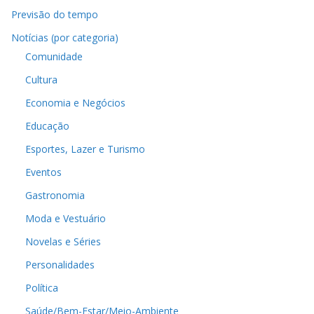
Previsão do tempo
Notícias (por categoria)
Comunidade
Cultura
Economia e Negócios
Educação
Esportes, Lazer e Turismo
Eventos
Gastronomia
Moda e Vestuário
Novelas e Séries
Personalidades
Política
Saúde/Bem-Estar/Meio-Ambiente