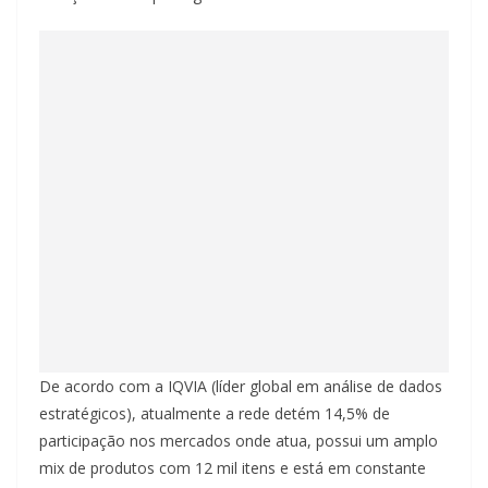
De acordo com a IQVIA (líder global em análise de dados
estratégicos), atualmente a rede detém 14,5% de
participação nos mercados onde atua, possui um amplo
mix de produtos com 12 mil itens e está em constante