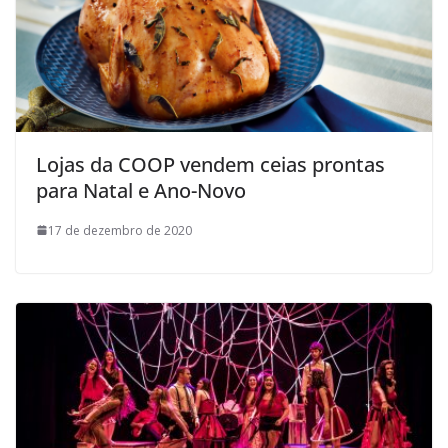
Lojas da COOP vendem ceias prontas
para Natal e Ano-Novo
17 de dezembro de 2020