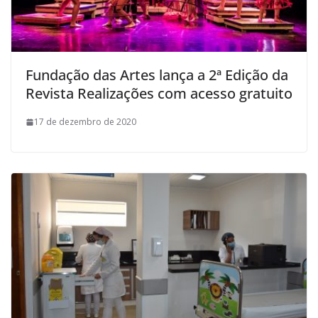
Fundação das Artes lança a 2ª Edição da
Revista Realizações com acesso gratuito
17 de dezembro de 2020