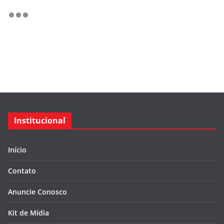
Institucional
Início
Contato
Anuncie Conosco
Kit de Mídia