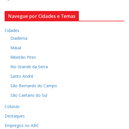
Navegue por Cidades e Temas
Cidades
Diadema
Mauá
Ribeirão Pires
Rio Grande da Serra
Santo André
São Bernardo do Campo
São Caetano do Sul
Colunas
Destaques
Empregos no ABC