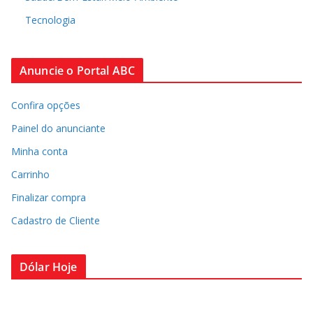
Tecnologia
Anuncie o Portal ABC
Confira opções
Painel do anunciante
Minha conta
Carrinho
Finalizar compra
Cadastro de Cliente
Dólar Hoje