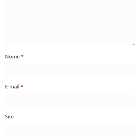
Nome
*
E-mail
*
Site