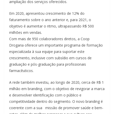
ampliação dos serviços oferecidos.
Em 2020, apresentou crescimento de 12% do
faturamento sobre o ano anterior e, para 2021, o
objetivo é aumentar o ritmo, ultrapassando R$ 500
milhões em vendas.
Com mais de 950 colaboradores diretos, a Coop
Drogaria oferece um importante programa de formação
especializada à sua equipe para suportar este
crescimento, inclusive com subsídio em cursos de
graduação e pós-graduação para profissionais
farmacêuticos.
A rede também investiu, ao longo de 2020, cerca de R$ 1
milhão em branding, com o objetivo de revigorar a marca
e desenvolver identificação com o público e
competitividade dentro do segmento. O novo branding é
coerente com a sua missão de promover saúde e bem-