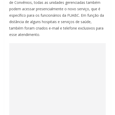
de Convênios, todas as unidades gerenciadas também
podem acessar presencialmente o novo serviço, que é
específico para os funcionários da FUABC. Em função da
distância de alguns hospitais e serviços de saúde,
também foram criados e-mail e telefone exclusivos para
esse atendimento.