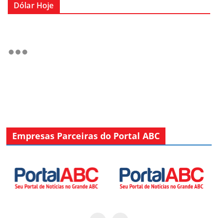
Dólar Hoje
Empresas Parceiras do Portal ABC