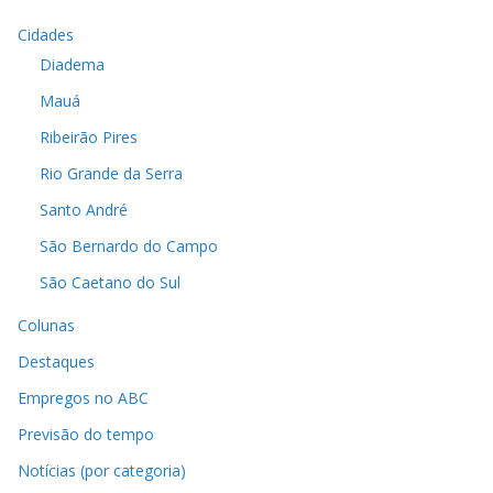
Cidades
Diadema
Mauá
Ribeirão Pires
Rio Grande da Serra
Santo André
São Bernardo do Campo
São Caetano do Sul
Colunas
Destaques
Empregos no ABC
Previsão do tempo
Notícias (por categoria)