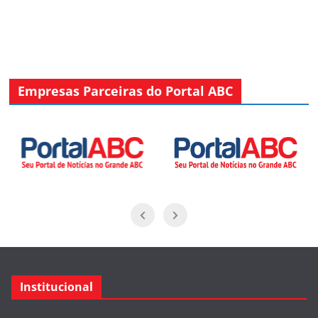
Empresas Parceiras do Portal ABC
Institucional