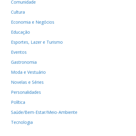
Comunidade
Cultura
Economia e Negócios
Educação
Esportes, Lazer e Turismo
Eventos
Gastronomia
Moda e Vestuário
Novelas e Séries
Personalidades
Política
Saúde/Bem-Estar/Meio-Ambiente
Tecnologia