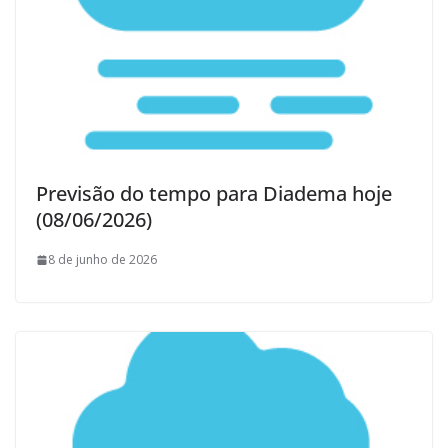
Previsão do tempo para Diadema hoje
(08/06/2026)
8 de junho de 2026