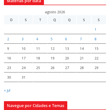
Matérias por data
agosto 2026
D
S
T
Q
Q
S
S
1
2
3
4
5
6
7
8
9
10
11
12
13
14
15
16
17
18
19
20
21
22
23
24
25
26
27
28
29
30
31
« jul
Navegue por Cidades e Temas