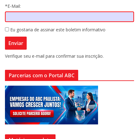
*E-Mail:
Eu gostaria de assinar este boletim informativo
Verifique seu e-mail para confirmar sua inscrição.
Parcerias com o Portal ABC