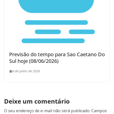
Previsão do tempo para Sao Caetano Do
Sul hoje (08/06/2026)
8 de junho de 2026
Deixe um comentário
O seu endereço de e-mail não será publicado.
Campos