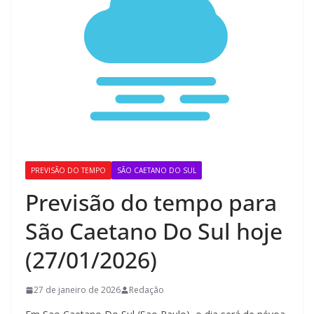
PREVISÃO DO TEMPO
SÃO CAETANO DO SUL
Previsão do tempo para
São Caetano Do Sul hoje
(27/01/2026)
27 de janeiro de 2026
Redação