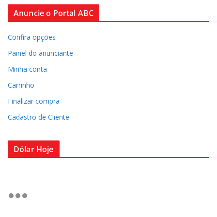
Anuncie o Portal ABC
Confira opções
Painel do anunciante
Minha conta
Carrinho
Finalizar compra
Cadastro de Cliente
Dólar Hoje