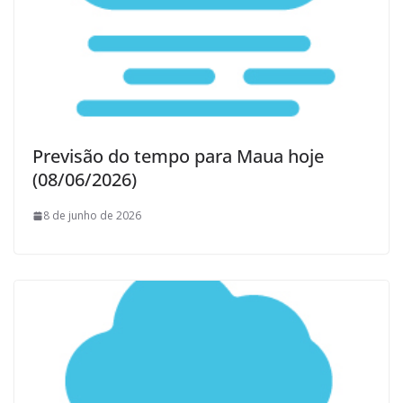
Previsão do tempo para Maua hoje
(08/06/2026)
8 de junho de 2026