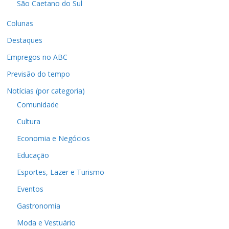
São Caetano do Sul
Colunas
Destaques
Empregos no ABC
Previsão do tempo
Notícias (por categoria)
Comunidade
Cultura
Economia e Negócios
Educação
Esportes, Lazer e Turismo
Eventos
Gastronomia
Moda e Vestuário