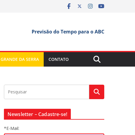
Previsão do Tempo para o ABC
 GRANDE DA SERRA
CONTATO
Newsletter – Cadastre-se!
*E-Mail: