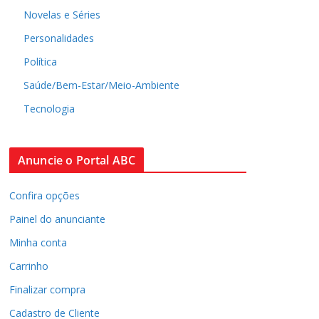
Novelas e Séries
Personalidades
Política
Saúde/Bem-Estar/Meio-Ambiente
Tecnologia
Anuncie o Portal ABC
Confira opções
Painel do anunciante
Minha conta
Carrinho
Finalizar compra
Cadastro de Cliente