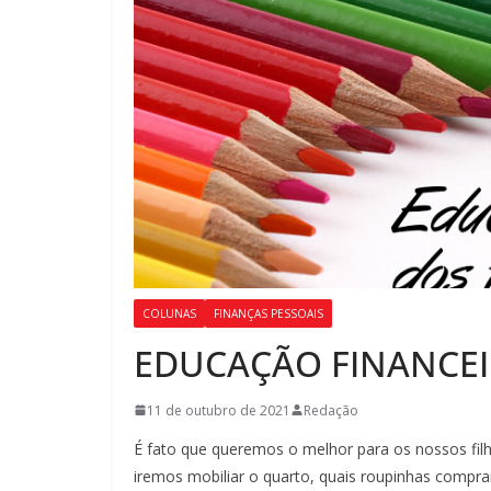
COLUNAS
FINANÇAS PESSOAIS
EDUCAÇÃO FINANCEI
11 de outubro de 2021
Redação
É fato que queremos o melhor para os nossos f
iremos mobiliar o quarto, quais roupinhas compra