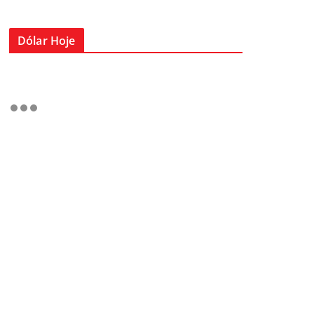
Dólar Hoje