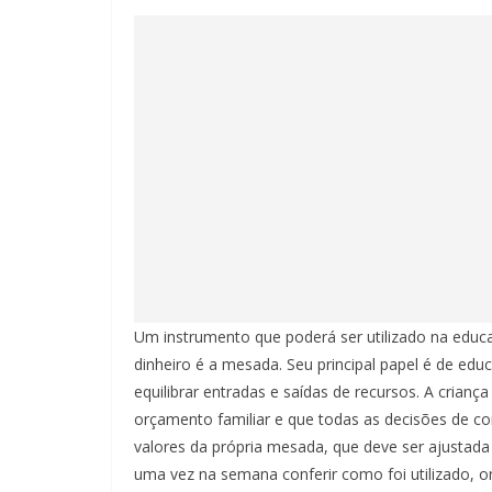
Um instrumento que poderá ser utilizado na educa
dinheiro é a mesada. Seu principal papel é de educ
equilibrar entradas e saídas de recursos. A crianç
orçamento familiar e que todas as decisões de co
valores da própria mesada, que deve ser ajustad
uma vez na semana conferir como foi utilizado, 