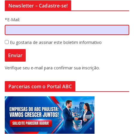
Newsletter – Cadastre-se!
*E-Mail:
Eu gostaria de assinar este boletim informativo
Verifique seu e-mail para confirmar sua inscrição.
Parcerias com o Portal ABC