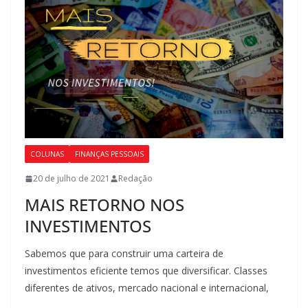
COLUNAS
FINANÇAS PESSOAIS
20 de julho de 2021
Redação
MAIS RETORNO NOS
INVESTIMENTOS
Sabemos que para construir uma carteira de
investimentos eficiente temos que diversificar. Classes
diferentes de ativos, mercado nacional e internacional,