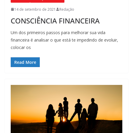
14 de setembro de 2021
Redação
CONSCIÊNCIA FINANCEIRA
Um dos primeiros passos para melhorar sua vida
financeira é analisar o que está te impedindo de evoluir,
colocar os
Read More