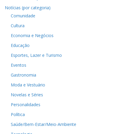
Notícias (por categoria)
Comunidade
Cultura
Economia e Negócios
Educação
Esportes, Lazer e Turismo
Eventos
Gastronomia
Moda e Vestuário
Novelas e Séries
Personalidades
Política
Saúde/Bem-Estar/Meio-Ambiente