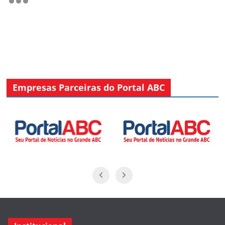
Empresas Parceiras do Portal ABC