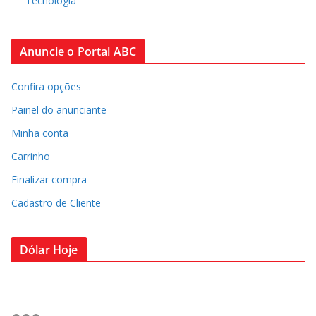
Tecnologia
Anuncie o Portal ABC
Confira opções
Painel do anunciante
Minha conta
Carrinho
Finalizar compra
Cadastro de Cliente
Dólar Hoje