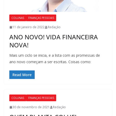
COLUNAS
FINANÇAS PESSOAIS
11 de janeiro de 2022
Redação
ANO NOVO! VIDA FINANCEIRA
NOVA!
Mais um ciclo se inicia, e a lista com as promessas de
ano novo começam a ser escritas. Coisas como:
Read More
COLUNAS
FINANÇAS PESSOAIS
30 de novembro de 2021
Redação