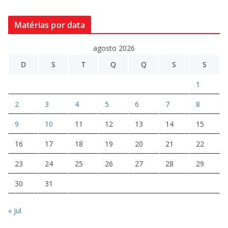
Matérias por data
agosto 2026
D
S
T
Q
Q
S
S
1
2
3
4
5
6
7
8
9
10
11
12
13
14
15
16
17
18
19
20
21
22
23
24
25
26
27
28
29
30
31
« jul