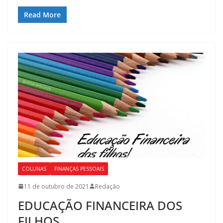
Read More
COLUNAS
FINANÇAS PESSOAIS
11 de outubro de 2021
Redação
EDUCAÇÃO FINANCEIRA DOS
FILHOS