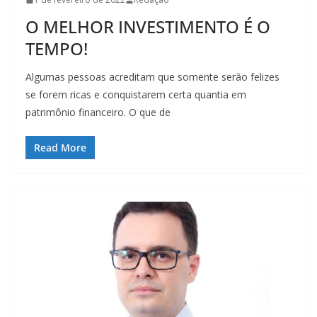
O MELHOR INVESTIMENTO É O
TEMPO!
Algumas pessoas acreditam que somente serão felizes
se forem ricas e conquistarem certa quantia em
patrimônio financeiro. O que de
Read More