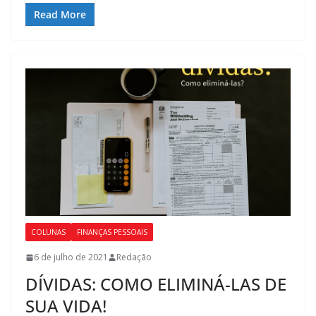
Read More
COLUNAS
FINANÇAS PESSOAIS
6 de julho de 2021
Redação
DÍVIDAS: COMO ELIMINÁ-LAS DE
SUA VIDA!