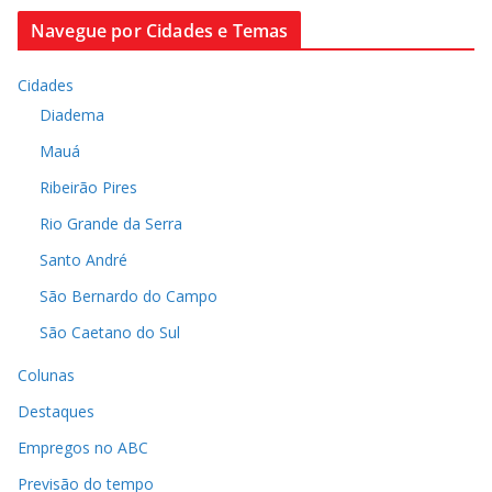
Navegue por Cidades e Temas
Cidades
Diadema
Mauá
Ribeirão Pires
Rio Grande da Serra
Santo André
São Bernardo do Campo
São Caetano do Sul
Colunas
Destaques
Empregos no ABC
Previsão do tempo