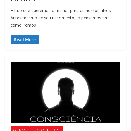
É fato que queremos o melhor para os nossos filhos.
Antes mesmo de seu nascimento, já pensamos em
como iremos
Read More
COLUNAS
FINANÇAS PESSOAIS