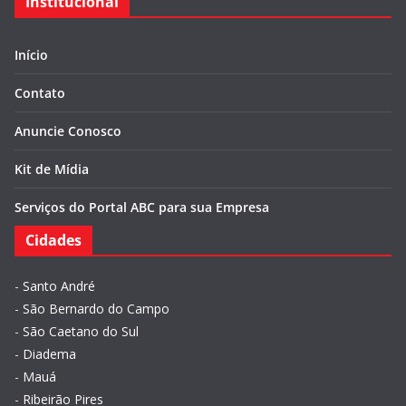
Institucional
Início
Contato
Anuncie Conosco
Kit de Mídia
Serviços do Portal ABC para sua Empresa
Cidades
-
Santo André
-
São Bernardo do Campo
-
São Caetano do Sul
-
Diadema
-
Mauá
-
Ribeirão Pires