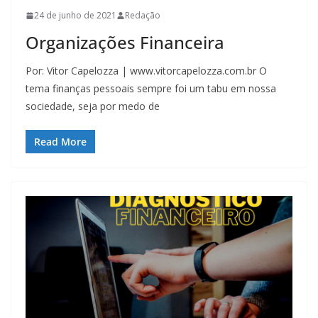
24 de junho de 2021
Redação
Organizações Financeira
Por: Vitor Capelozza | www.vitorcapelozza.com.br O
tema finanças pessoais sempre foi um tabu em nossa
sociedade, seja por medo de
Read More