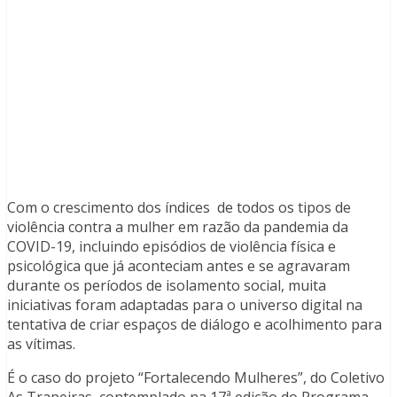
Com o crescimento dos índices de todos os tipos de
violência contra a mulher em razão da pandemia da
COVID-19, incluindo episódios de violência física e
psicológica que já aconteciam antes e se agravaram
durante os períodos de isolamento social, muita
iniciativas foram adaptadas para o universo digital na
tentativa de criar espaços de diálogo e acolhimento para
as vítimas.
É o caso do projeto “Fortalecendo Mulheres”, do Coletivo