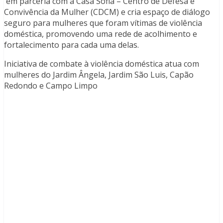
em parceria com a Casa Sofia – Centro de Defesa e
Convivência da Mulher (CDCM) e cria espaço de diálogo
seguro para mulheres que foram vítimas de violência
doméstica, promovendo uma rede de acolhimento e
fortalecimento para cada uma delas.
Iniciativa de combate à violência doméstica atua com
mulheres do Jardim Ângela, Jardim São Luis, Capão
Redondo e Campo Limpo