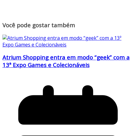
Você pode gostar também
Atrium Shopping entra em modo “geek” com a
13ª Expo Games e Colecionáveis