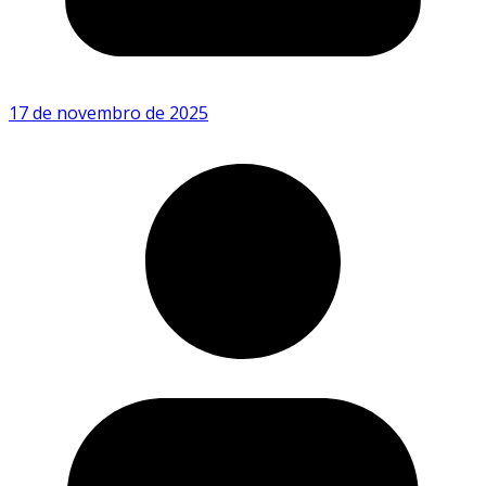
17 de novembro de 2025