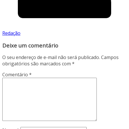
Redação
Deixe um comentário
O seu endereço de e-mail não será publicado.
Campos
obrigatórios são marcados com
*
Comentário
*