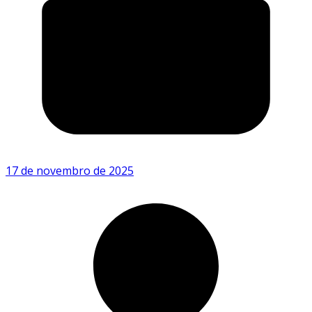
17 de novembro de 2025