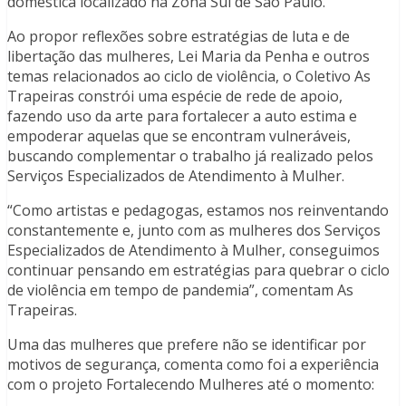
doméstica localizado na Zona Sul de São Paulo.
Ao propor reflexões sobre estratégias de luta e de
libertação das mulheres, Lei Maria da Penha e outros
temas relacionados ao ciclo de violência, o Coletivo As
Trapeiras constrói uma espécie de rede de apoio,
fazendo uso da arte para fortalecer a auto estima e
empoderar aquelas que se encontram vulneráveis,
buscando complementar o trabalho já realizado pelos
Serviços Especializados de Atendimento à Mulher.
“Como artistas e pedagogas, estamos nos reinventando
constantemente e, junto com as mulheres dos Serviços
Especializados de Atendimento à Mulher, conseguimos
continuar pensando em estratégias para quebrar o ciclo
de violência em tempo de pandemia”, comentam As
Trapeiras.
Uma das mulheres que prefere não se identificar por
motivos de segurança, comenta como foi a experiência
com o projeto Fortalecendo Mulheres até o momento: