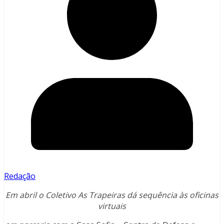
Redação
Em abril o Coletivo As Trapeiras dá sequência às oficinas
virtuais