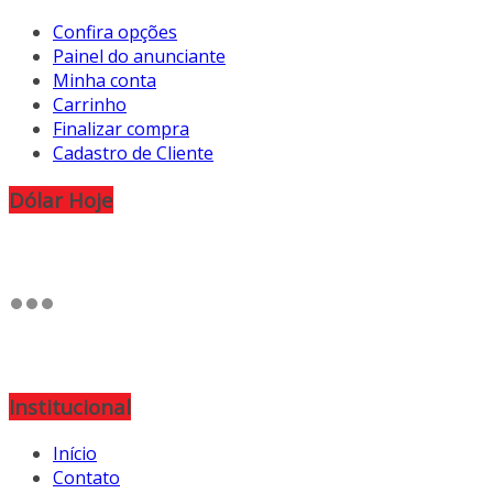
Confira opções
Painel do anunciante
Minha conta
Carrinho
Finalizar compra
Cadastro de Cliente
Dólar Hoje
Institucional
Início
Contato