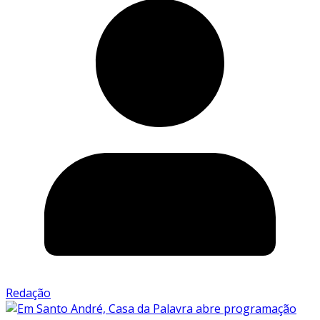
Redação