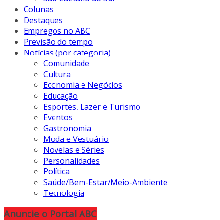
Colunas
Destaques
Empregos no ABC
Previsão do tempo
Notícias (por categoria)
Comunidade
Cultura
Economia e Negócios
Educação
Esportes, Lazer e Turismo
Eventos
Gastronomia
Moda e Vestuário
Novelas e Séries
Personalidades
Política
Saúde/Bem-Estar/Meio-Ambiente
Tecnologia
Anuncie o Portal ABC