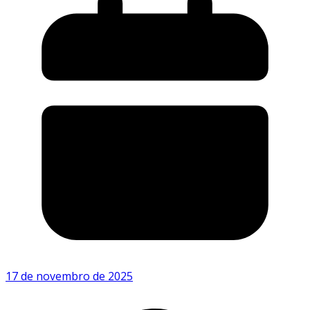
17 de novembro de 2025