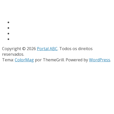
Copyright © 2026
Portal ABC
. Todos os direitos
reservados.
Tema:
ColorMag
por ThemeGrill. Powered by
WordPress
.