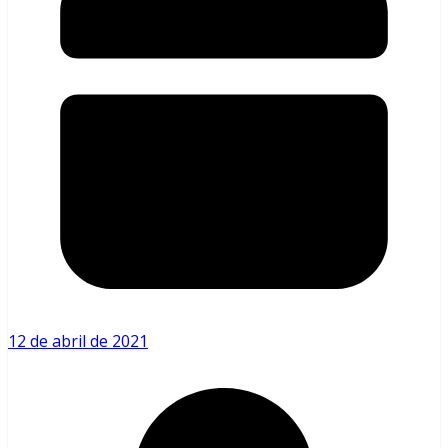
12 de abril de 2021